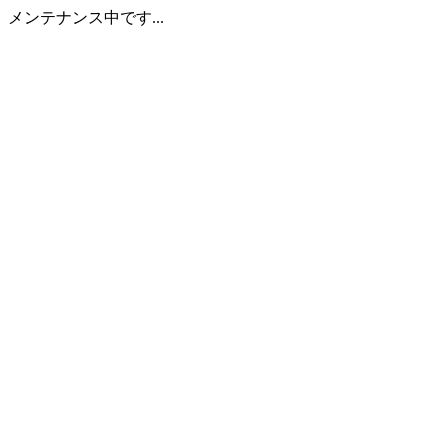
メンテナンス中です...