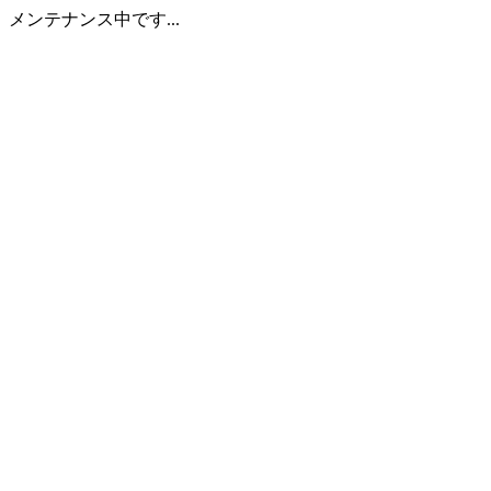
メンテナンス中です...