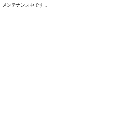
メンテナンス中です...