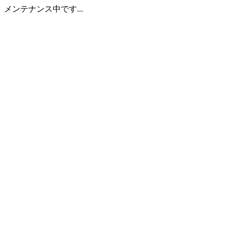
メンテナンス中です...