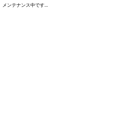
メンテナンス中です...