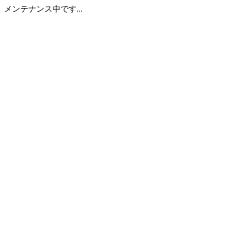
メンテナンス中です...