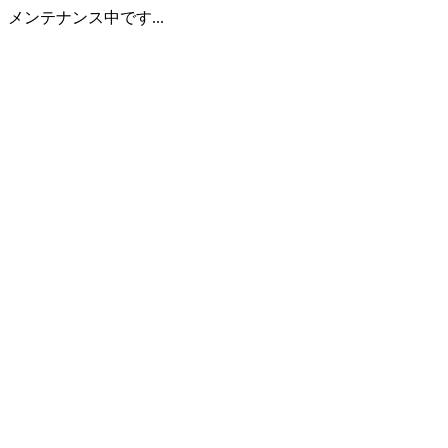
メンテナンス中です...