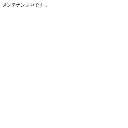
メンテナンス中です...